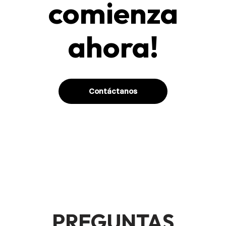
comienza
ahora!
Contáctanos
PREGUNTAS