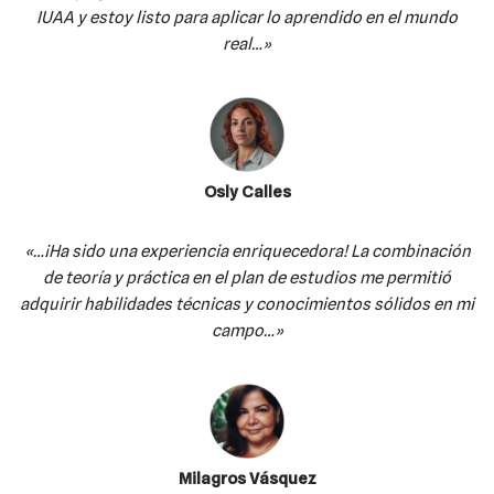
IUAA y estoy listo para aplicar lo aprendido en el mundo
real…»
Osly Calles
«…¡Ha sido una experiencia enriquecedora! La combinación
de teoría y práctica en el plan de estudios me permitió
adquirir habilidades técnicas y conocimientos sólidos en mi
campo…»
Milagros Vásquez