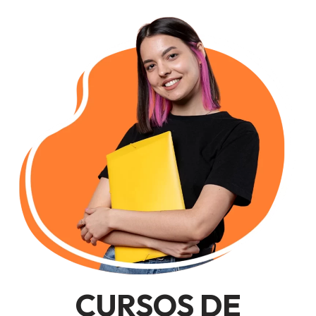
CURSOS DE