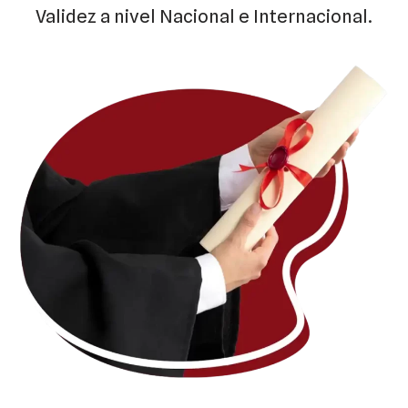
Validez a nivel Nacional e Internacional.