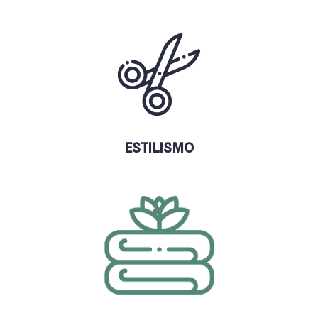
ESTILISMO