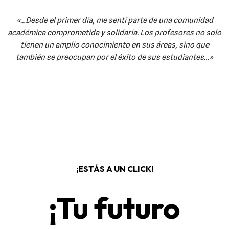
«…Desde el primer día, me sentí parte de una comunidad
académica comprometida y solidaria. Los profesores no solo
tienen un amplio conocimiento en sus áreas, sino que
también se preocupan por el éxito de sus estudiantes…»
¡ESTÁS A UN CLICK!
¡Tu futuro