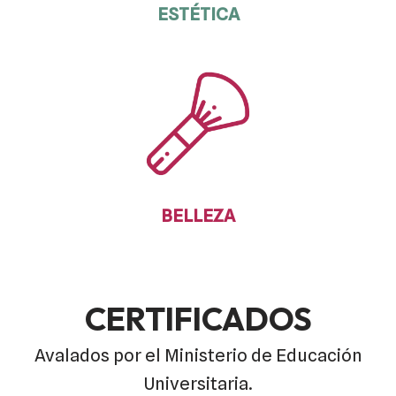
ESTÉTICA
BELLEZA
CERTIFICADOS
Avalados por el Ministerio de Educación
Universitaria.