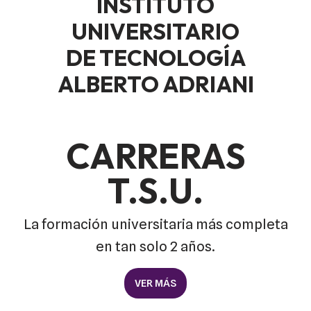
INSTITUTO
UNIVERSITARIO
DE TECNOLOGÍA
ALBERTO ADRIANI
CARRERAS
T.S.U.
La formación universitaria más completa
en tan solo 2 años.
VER MÁS