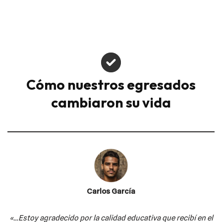
Cómo nuestros egresados
cambiaron su vida
Carlos García
«…Estoy agradecido por la calidad educativa
que recibí en el