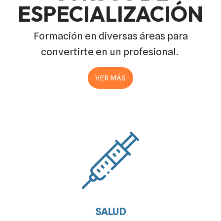
ESPECIALIZACIÓN
Formación en diversas áreas para
convertirte en un profesional.
VER MÁS
SALUD