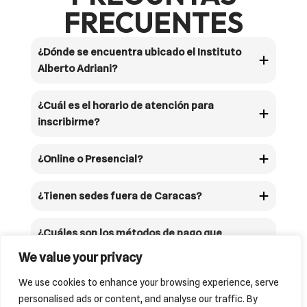
FRECUENTES
¿Dónde se encuentra ubicado el Instituto
Alberto Adriani?
¿Cuál es el horario de atención para
inscribirme?
¿Online o Presencial?
¿Tienen sedes fuera de Caracas?
¿Cuáles son los métodos de pago que
tienen disponibles?
We value your privacy
We use cookies to enhance your browsing experience, serve
personalised ads or content, and analyse our traffic. By