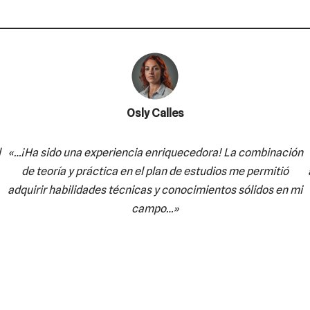
Osly Calles
l
«…¡Ha sido una experiencia enriquecedora! La combinación
de teoría y práctica en el plan de estudios me permitió
adquirir habilidades técnicas y conocimientos sólidos en mi
campo…»