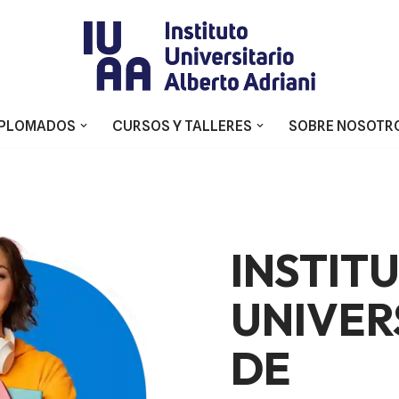
IPLOMADOS
CURSOS Y TALLERES
SOBRE NOSOTR
INSTIT
UNIVER
DE