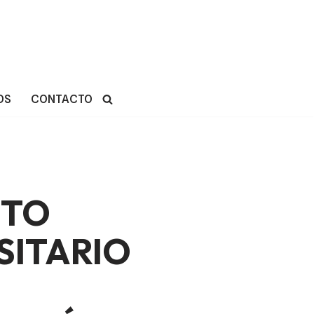
OS
CONTACTO
UTO
SITARIO