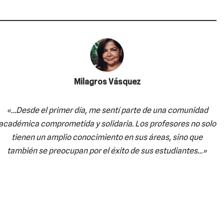
Milagros Vásquez
«…Desde el primer día, me sentí parte de una comunidad
académica comprometida y solidaria. Los profesores no solo
tienen un amplio conocimiento en sus áreas, sino que
también se preocupan por el éxito de sus estudiantes…»