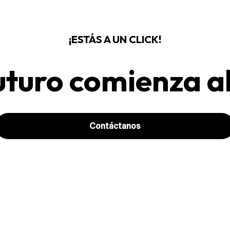
¡ESTÁS A UN CLICK!
futuro comienza a
Contáctanos