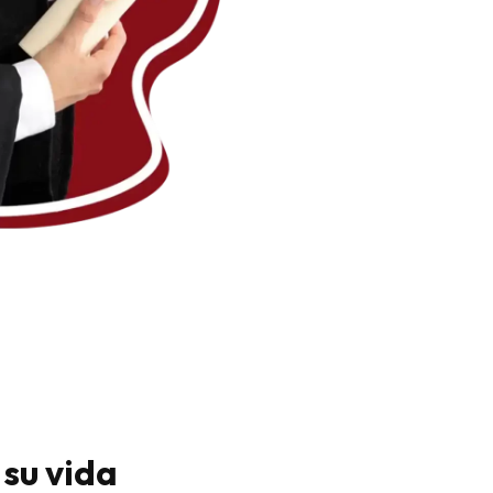
su vida