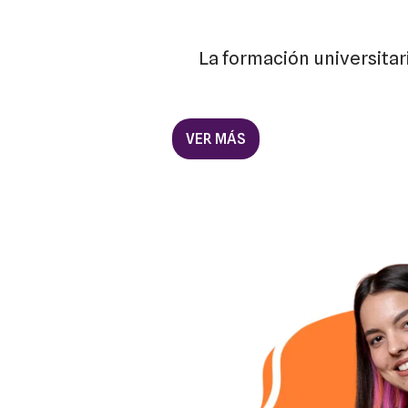
La formación universita
VER MÁS