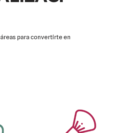
áreas para convertirte en