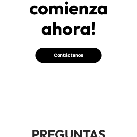
comienza
ahora!
Contáctanos
PREGUNTAS