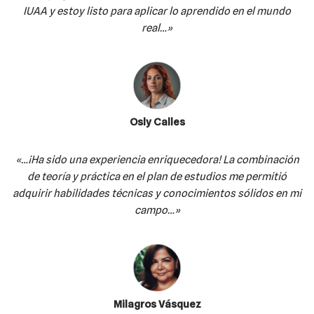
IUAA y estoy listo para aplicar lo aprendido en el mundo
real…»
Osly Calles
«…¡Ha sido una experiencia enriquecedora! La combinación
de teoría y práctica en el plan de estudios me permitió
adquirir habilidades técnicas y conocimientos sólidos en mi
campo…»
Milagros Vásquez