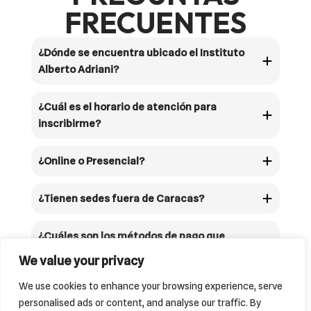
FRECUENTES
¿Dónde se encuentra ubicado el Instituto
Alberto Adriani?
¿Cuál es el horario de atención para
inscribirme?
¿Online o Presencial?
¿Tienen sedes fuera de Caracas?
¿Cuáles son los métodos de pago que
tienen disponibles?
We value your privacy
We use cookies to enhance your browsing experience, serve
personalised ads or content, and analyse our traffic. By