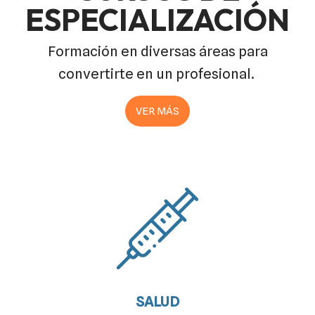
ESPECIALIZACIÓN
Formación en diversas áreas para
convertirte en un profesional.
VER MÁS
SALUD