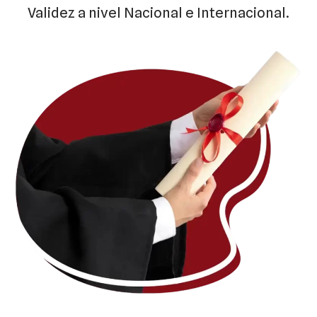
Validez a nivel Nacional e Internacional.