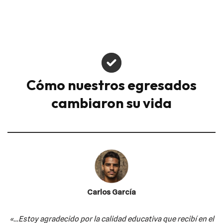
Cómo nuestros egresados
cambiaron su vida
Carlos García
«…Estoy agradecido por la calidad educativa
que recibí en el