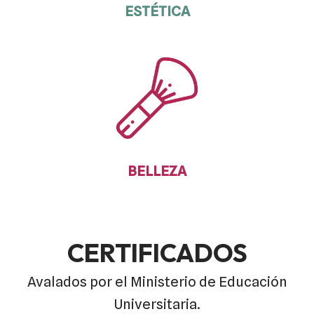
ESTÉTICA
BELLEZA
CERTIFICADOS
Avalados por el Ministerio de Educación
Universitaria.