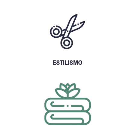
ESTILISMO