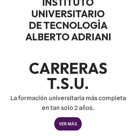
INSTITUTO
UNIVERSITARIO
DE TECNOLOGÍA
ALBERTO ADRIANI
CARRERAS
T.S.U.
La formación universitaria más completa
en tan solo 2 años.
VER MÁS