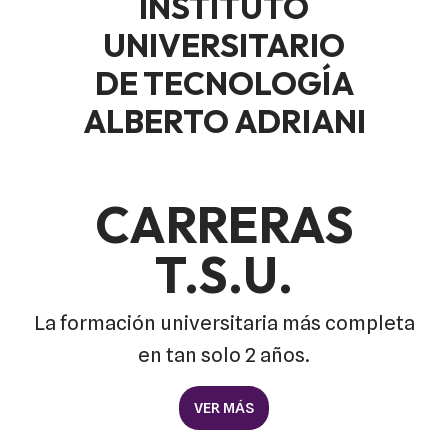
INSTITUTO
UNIVERSITARIO
DE TECNOLOGÍA
ALBERTO ADRIANI
CARRERAS
T.S.U.
La formación universitaria más completa
en tan solo 2 años.
VER MÁS