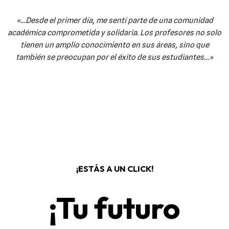
«…Desde el primer día, me sentí parte de una comunidad
académica comprometida y solidaria. Los profesores no solo
tienen un amplio conocimiento en sus áreas, sino que
también se preocupan por el éxito de sus estudiantes…»
¡ESTÁS A UN CLICK!
¡Tu futuro