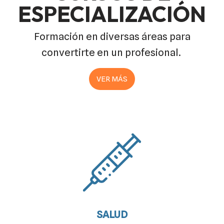
ESPECIALIZACIÓN
Formación en diversas áreas para
convertirte en un profesional.
VER MÁS
SALUD