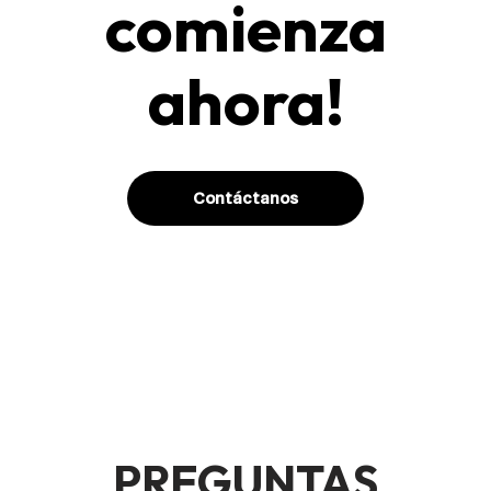
comienza
ahora!
Contáctanos
PREGUNTAS