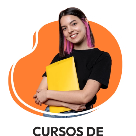
CURSOS DE