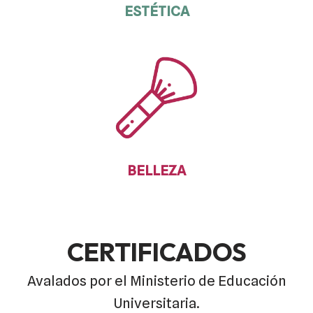
ESTÉTICA
BELLEZA
CERTIFICADOS
Avalados por el Ministerio de Educación
Universitaria.