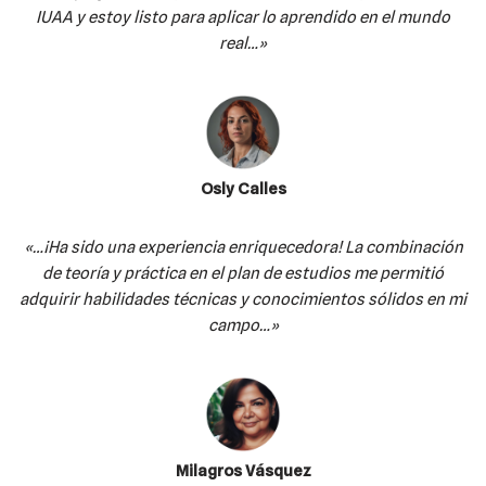
IUAA y estoy listo para aplicar lo aprendido en el mundo
real…»
Osly Calles
«…¡Ha sido una experiencia enriquecedora! La combinación
de teoría y práctica en el plan de estudios me permitió
adquirir habilidades técnicas y conocimientos sólidos en mi
campo…»
Milagros Vásquez