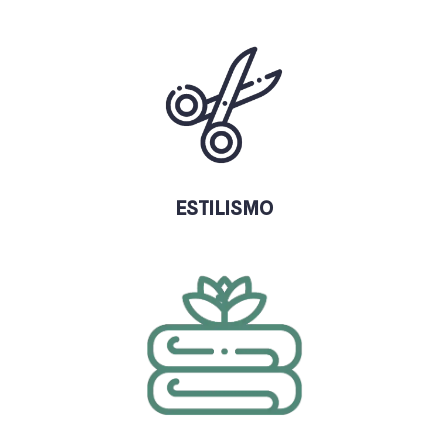
ESTILISMO