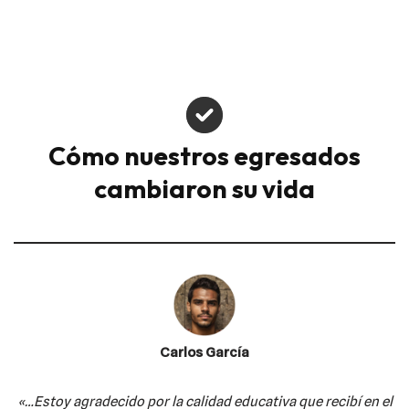
Cómo nuestros egresados
cambiaron su vida
Carlos García
«…Estoy agradecido por la calidad educativa
que recibí en el