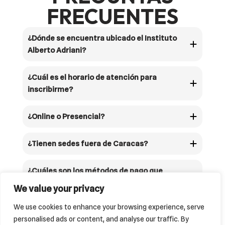
FRECUENTES
¿Dónde se encuentra ubicado el Instituto
Alberto Adriani?
¿Cuál es el horario de atención para
inscribirme?
¿Online o Presencial?
¿Tienen sedes fuera de Caracas?
¿Cuáles son los métodos de pago que
tienen disponibles?
We value your privacy
We use cookies to enhance your browsing experience, serve
personalised ads or content, and analyse our traffic. By