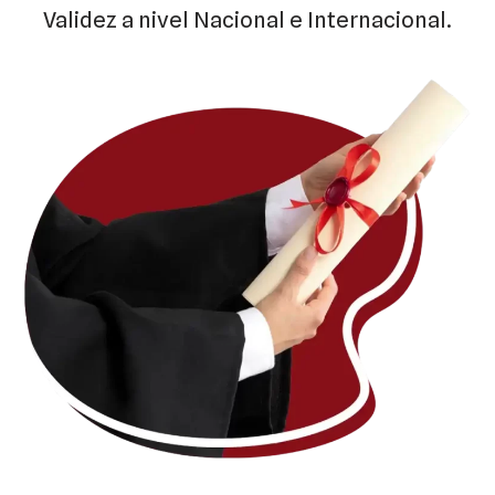
Validez a nivel Nacional e Internacional.