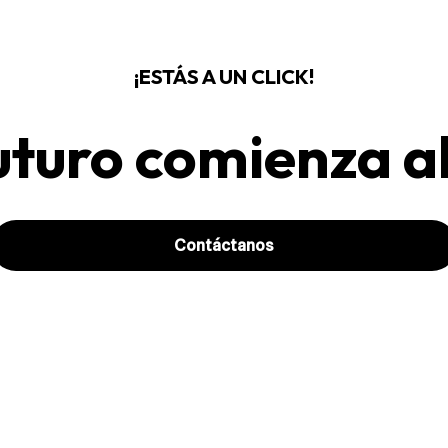
¡ESTÁS A UN CLICK!
futuro comienza a
Contáctanos