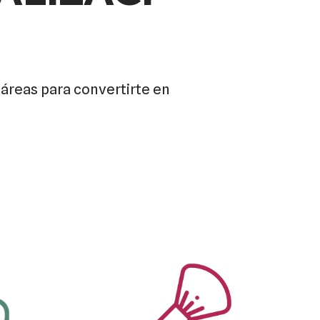
áreas para convertirte en