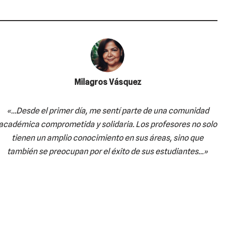
Milagros Vásquez
«…Desde el primer día, me sentí parte de una comunidad
académica comprometida y solidaria. Los profesores no solo
tienen un amplio conocimiento en sus áreas, sino que
también se preocupan por el éxito de sus estudiantes…»