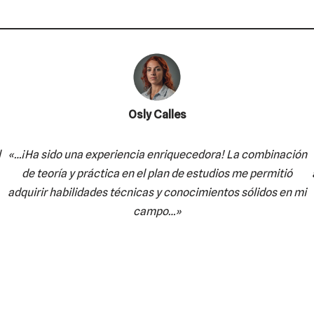
Osly Calles
l
«…¡Ha sido una experiencia enriquecedora! La combinación
de teoría y práctica en el plan de estudios me permitió
adquirir habilidades técnicas y conocimientos sólidos en mi
campo…»