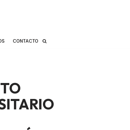
OS
CONTACTO
UTO
SITARIO