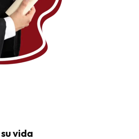
su vida