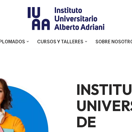
IPLOMADOS
CURSOS Y TALLERES
SOBRE NOSOTR
INSTIT
UNIVER
DE