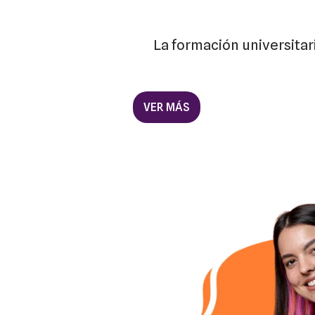
La formación universita
VER MÁS