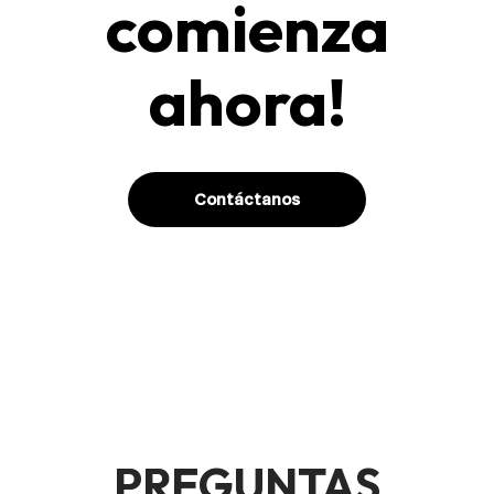
comienza
ahora!
Contáctanos
PREGUNTAS