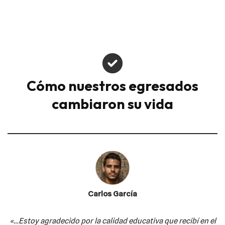
Cómo nuestros egresados
cambiaron su vida
Carlos García
«…Estoy agradecido por la calidad educativa
que recibí en el