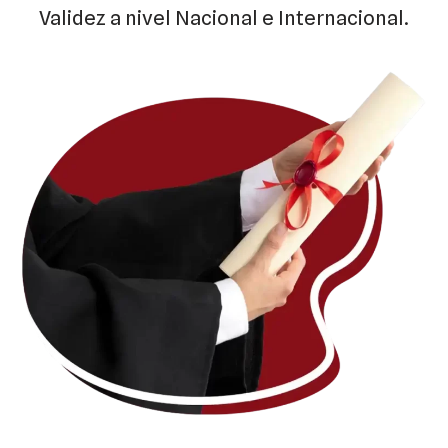
Validez a nivel Nacional e Internacional.