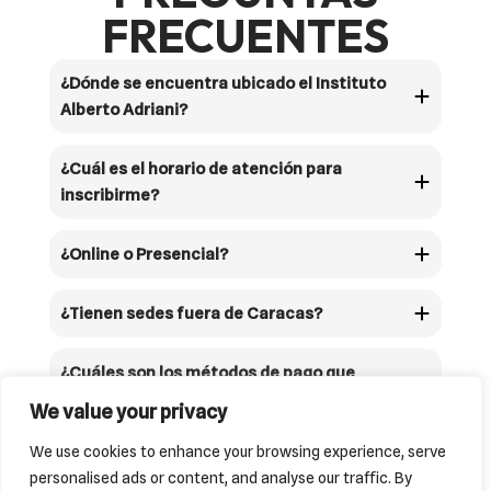
FRECUENTES
¿Dónde se encuentra ubicado el Instituto
Alberto Adriani?
¿Cuál es el horario de atención para
inscribirme?
¿Online o Presencial?
¿Tienen sedes fuera de Caracas?
¿Cuáles son los métodos de pago que
tienen disponibles?
We value your privacy
We use cookies to enhance your browsing experience, serve
personalised ads or content, and analyse our traffic. By