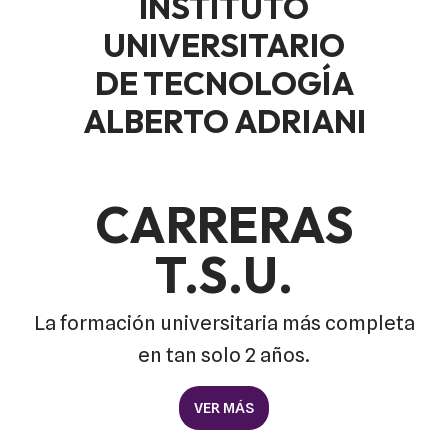
INSTITUTO
UNIVERSITARIO
DE TECNOLOGÍA
ALBERTO ADRIANI
CARRERAS
T.S.U.
La formación universitaria más completa
en tan solo 2 años.
VER MÁS