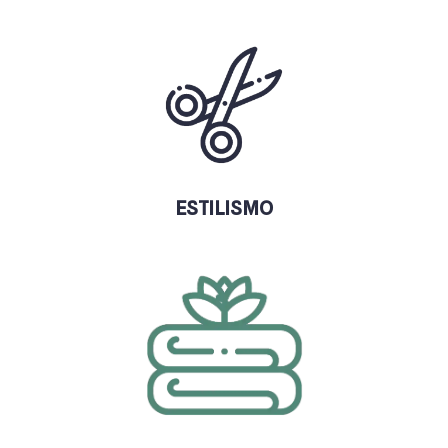
ESTILISMO