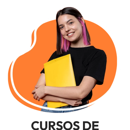
CURSOS DE