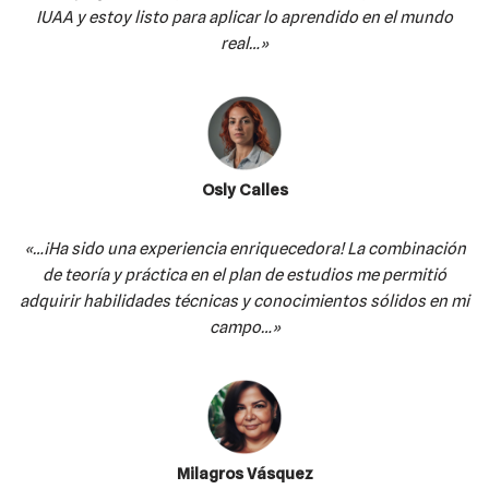
IUAA y estoy listo para aplicar lo aprendido en el mundo
real…»
Osly Calles
«…¡Ha sido una experiencia enriquecedora! La combinación
de teoría y práctica en el plan de estudios me permitió
adquirir habilidades técnicas y conocimientos sólidos en mi
campo…»
Milagros Vásquez