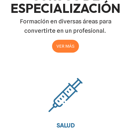
ESPECIALIZACIÓN
Formación en diversas áreas para
convertirte en un profesional.
VER MÁS
SALUD