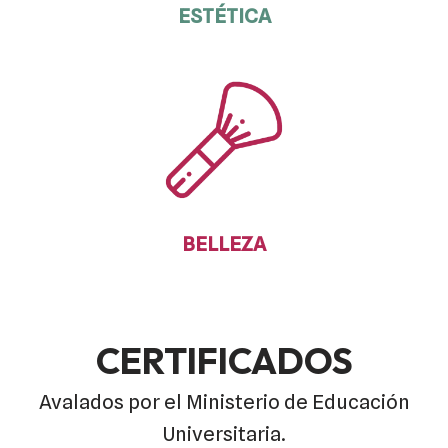
ESTÉTICA
BELLEZA
CERTIFICADOS
Avalados por el Ministerio de Educación
Universitaria.