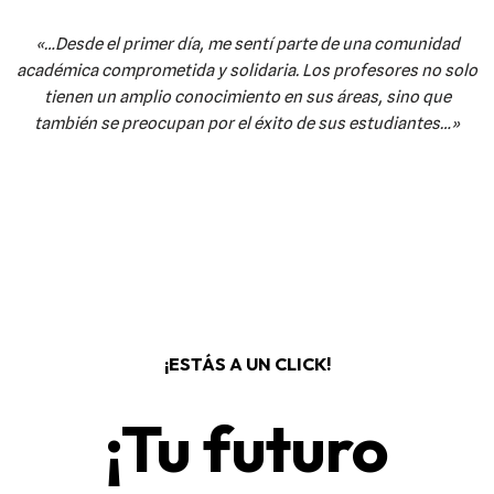
«…Desde el primer día, me sentí parte de una comunidad
académica comprometida y solidaria. Los profesores no solo
tienen un amplio conocimiento en sus áreas, sino que
también se preocupan por el éxito de sus estudiantes…»
¡ESTÁS A UN CLICK!
¡Tu futuro