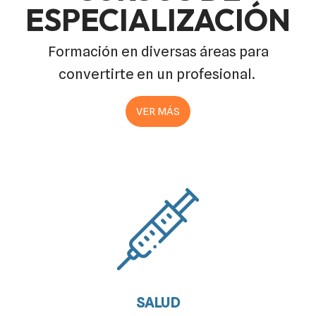
ESPECIALIZACIÓN
Formación en diversas áreas para
convertirte en un profesional.
VER MÁS
SALUD