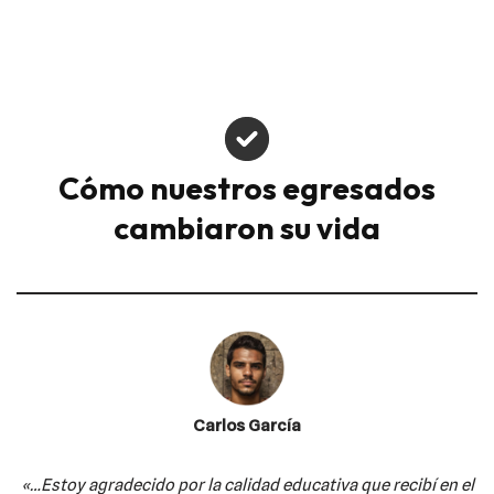
Cómo nuestros egresados
cambiaron su vida
Carlos García
«…Estoy agradecido por la calidad educativa
que recibí en el