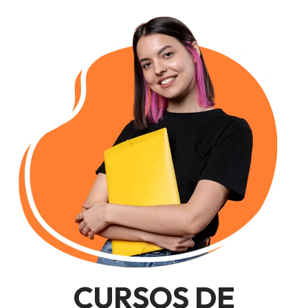
CURSOS DE