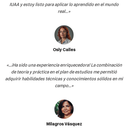
IUAA y estoy listo para aplicar lo aprendido en el mundo
real…»
Osly Calles
«…¡Ha sido una experiencia enriquecedora! La combinación
de teoría y práctica en el plan de estudios me permitió
adquirir habilidades técnicas y conocimientos sólidos en mi
campo…»
Milagros Vásquez