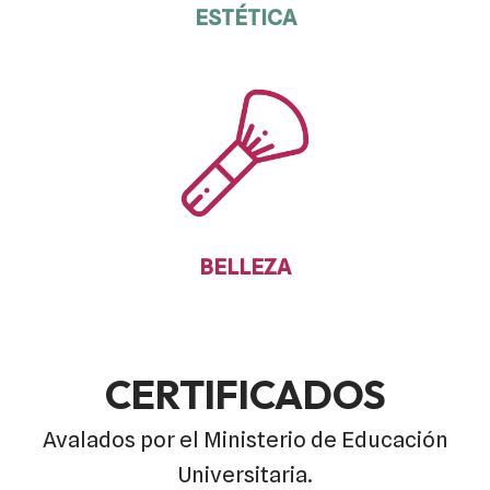
ESTÉTICA
BELLEZA
CERTIFICADOS
Avalados por el Ministerio de Educación
Universitaria.