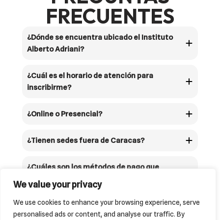
FRECUENTES
¿Dónde se encuentra ubicado el Instituto
Alberto Adriani?
¿Cuál es el horario de atención para
inscribirme?
¿Online o Presencial?
¿Tienen sedes fuera de Caracas?
¿Cuáles son los métodos de pago que
tienen disponibles?
We value your privacy
We use cookies to enhance your browsing experience, serve
personalised ads or content, and analyse our traffic. By