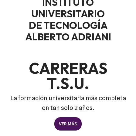
INSTITUTO
UNIVERSITARIO
DE TECNOLOGÍA
ALBERTO ADRIANI
CARRERAS
T.S.U.
La formación universitaria más completa
en tan solo 2 años.
VER MÁS