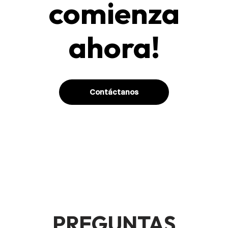
comienza
ahora!
Contáctanos
PREGUNTAS