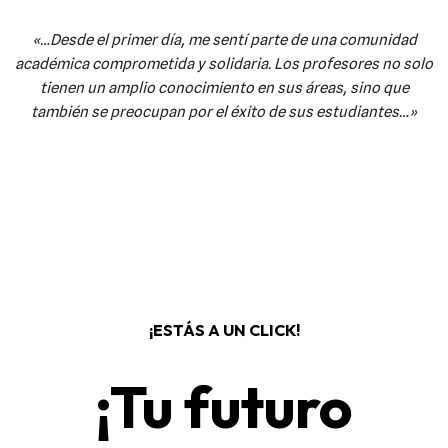
«…Desde el primer día, me sentí parte de una comunidad
académica comprometida y solidaria. Los profesores no solo
tienen un amplio conocimiento en sus áreas, sino que
también se preocupan por el éxito de sus estudiantes…»
¡ESTÁS A UN CLICK!
¡Tu futuro