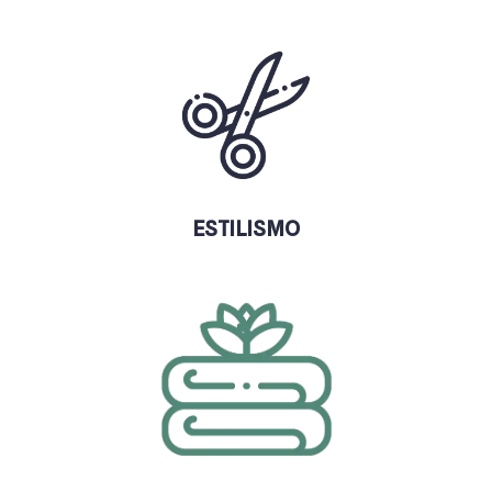
ESTILISMO