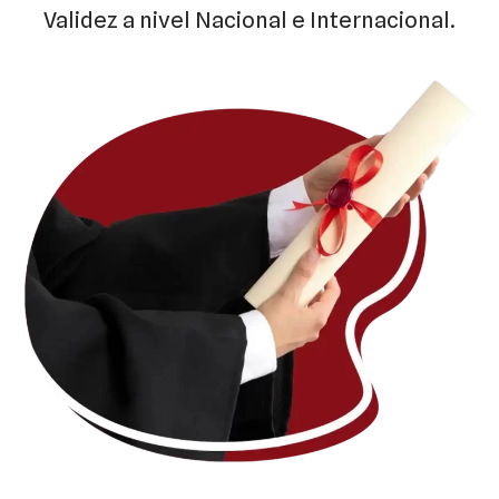
Validez a nivel Nacional e Internacional.